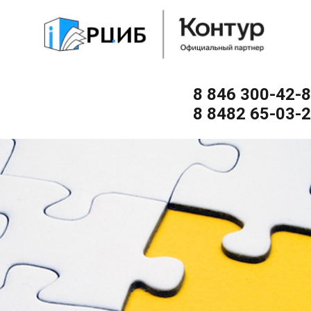
8 846 300-42-
8 8482 65-03-