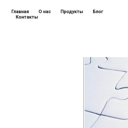
Главная
О нас
Продукты
Блог
Контакты