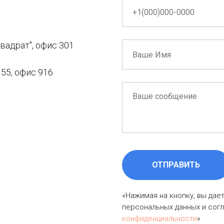
вадрат", офис 301
 55, офис 916
ОТПРАВИТЬ
«Нажимая на кнопку, вы дае
персональных данных и сог
конфиденциальности
»