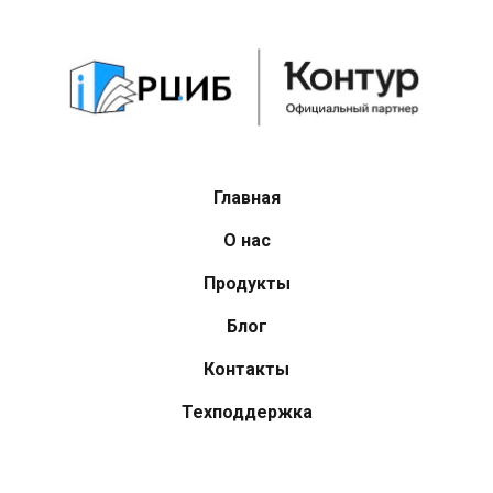
Главная
О нас
Продукты
Блог
Контакты
Техподдержка