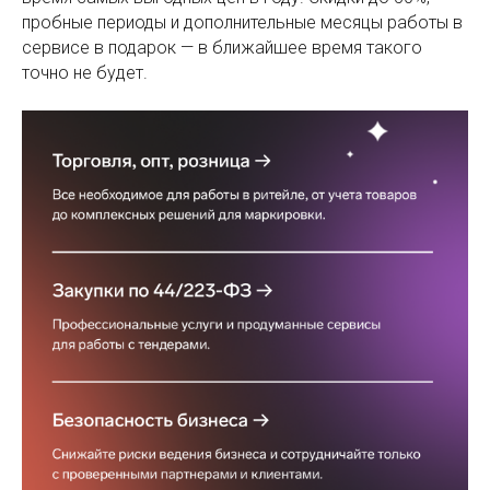
пробные периоды и дополнительные месяцы работы в
сервисе в подарок — в ближайшее время такого
точно не будет.