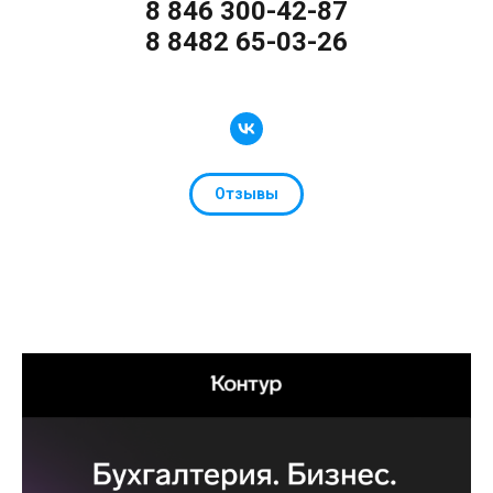
8 846 300-42-87
8 8482 65-03-26
Отзывы