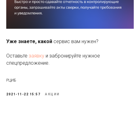
Уже знаете, какой
сервис вам нужен?
Оставьте
заявку
и забронируйте нужное
спецпредложение.
РЦИБ
2021-11-22 15:57
АКЦИИ