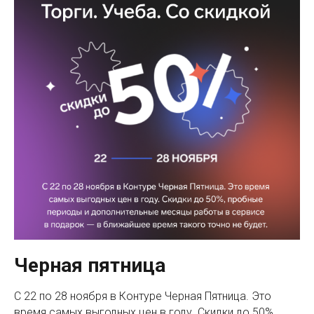
Черная пятница
С 22 по 28 ноября в Контуре Черная Пятница. Это
время самых выгодных цен в году. Скидки до 50%,