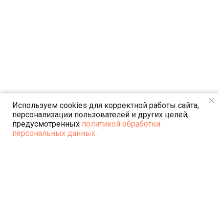
Используем cookies для корректной работы сайта,
персонализации пользователей и других целей,
предусмотренных
политикой обработки
персональных данных
.