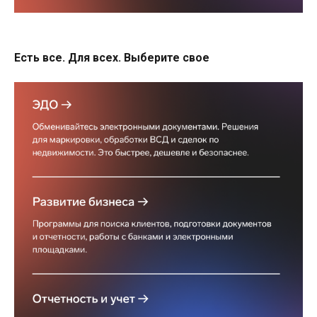
Есть все. Для всех. Выберите свое