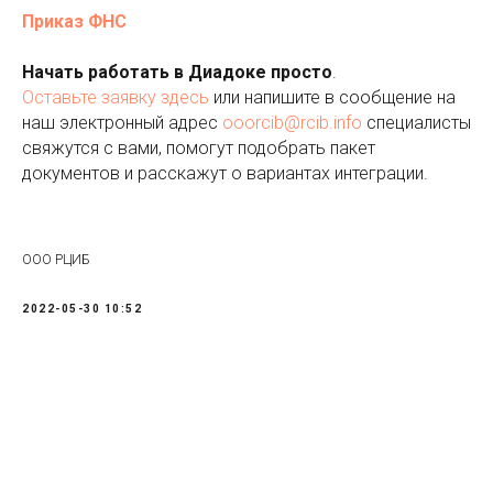
Приказ ФНС
Начать работать в Диадоке просто
.
Оставьте заявку здесь
или напишите в сообщение на
наш электронный адрес
ooorcib@rcib.info
специалисты
свяжутся с вами, помогут подобрать пакет
документов и расскажут о вариантах интеграции.
ООО РЦИБ
2022-05-30 10:52