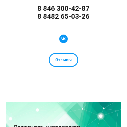
8 846 300-42-87
8 8482 65-03-26
Отзывы