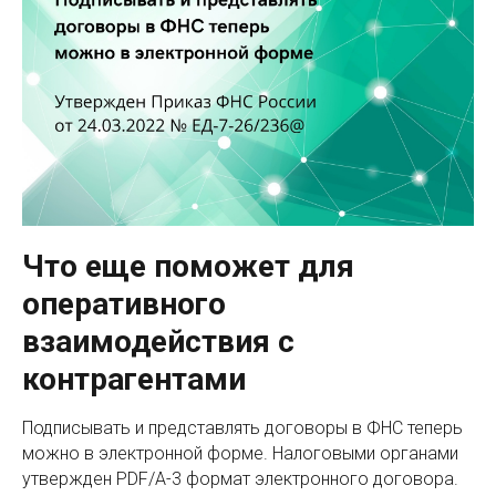
Что еще поможет для
оперативного
взаимодействия с
контрагентами
Подписывать и представлять договоры в ФНС теперь
можно в электронной форме. Налоговыми органами
утвержден PDF/A-3 формат электронного договора.