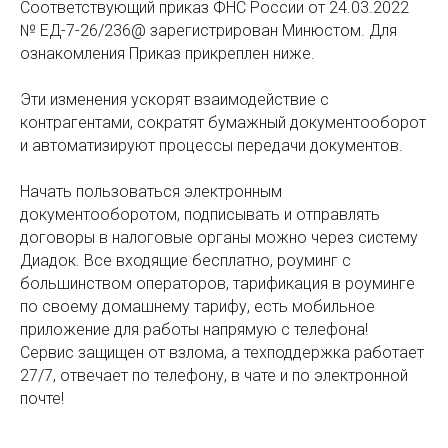
Соответствующий приказ ФНС России от 24.03.2022
№ ЕД-7-26/236@ зарегистрирован Минюстом. Для
ознакомления Приказ прикреплен ниже.
⠀
Эти изменения ускорят взаимодействие с
контрагентами, сократят бумажный документооборот
и автоматизируют процессы передачи документов.
⠀
Начать пользоваться электронным
документооборотом, подписывать и отправлять
договоры в налоговые органы можно через систему
Диадок. Все входящие бесплатно, роуминг с
большинством операторов, тарификация в роуминге
по своему домашнему тарифу, есть мобильное
приложение для работы напрямую с телефона!
Сервис защищен от взлома, а техподдержка работает
27/7, отвечает по телефону, в чате и по электронной
почте!
⠀