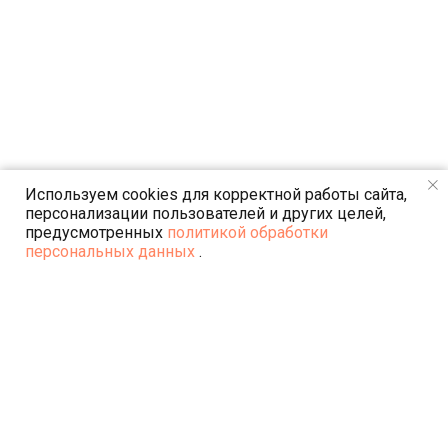
Используем cookies для корректной работы сайта,
персонализации пользователей и других целей,
предусмотренных
политикой обработки
персональных данных
.