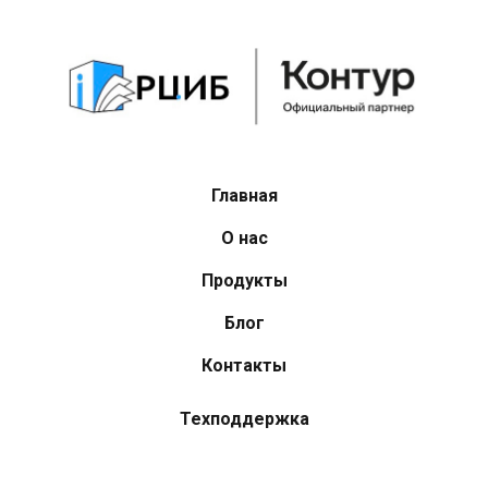
Главная
О нас
Продукты
Блог
Контакты
Техподдержка