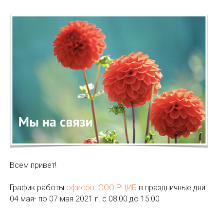
Всем привет!
График работы
офисов ООО РЦИБ
в праздничные дни
04 мая- по 07 мая 2021 г. с 08:00 до 15:00