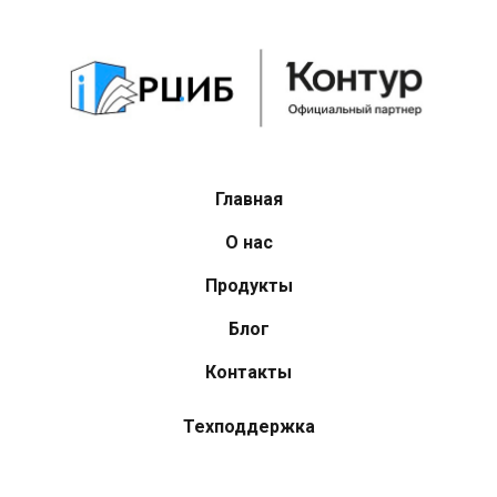
Главная
О нас
Продукты
Блог
Контакты
Техподдержка