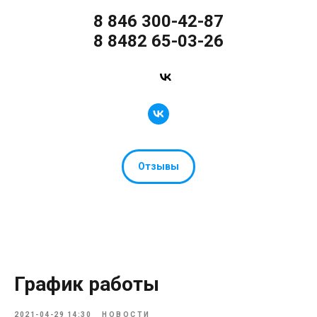
8 846 300-42-87
8 8482 65-03-26
Отзывы
График работы
2021-04-29 14:30
НОВОСТИ