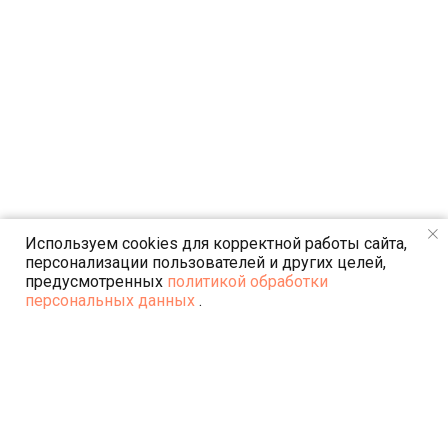
Используем cookies для корректной работы сайта,
персонализации пользователей и других целей,
предусмотренных
политикой обработки
персональных данных
.