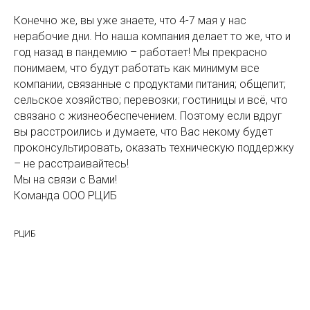
Конечно же, вы уже знаете, что 4-7 мая у нас
нерабочие дни. Но наша компания делает то же, что и
год назад в пандемию – работает! Мы прекрасно
понимаем, что будут работать как минимум все
компании, связанные с продуктами питания; общепит;
сельское хозяйство; перевозки; гостиницы и всё, что
связано с жизнеобеспечением. Поэтому если вдруг
вы расстроились и думаете, что Вас некому будет
проконсультировать, оказать техническую поддержку
– не расстраивайтесь!
Мы на связи с Вами!
Команда ООО РЦИБ
РЦИБ